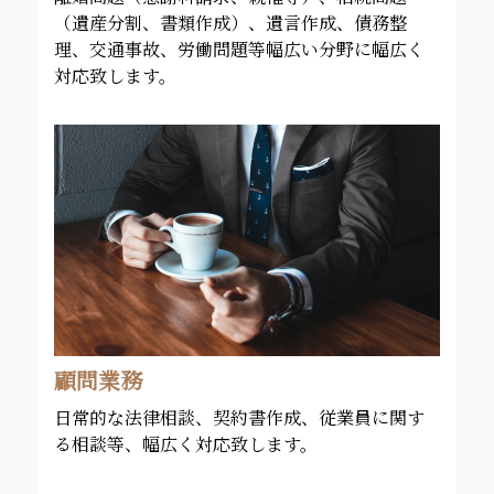
（遺産分割、書類作成）、遺言作成、債務整
理、交通事故、労働問題等幅広い分野に幅広く
対応致します。
顧問業務
日常的な法律相談、契約書作成、従業員に関す
る相談等、幅広く対応致します。