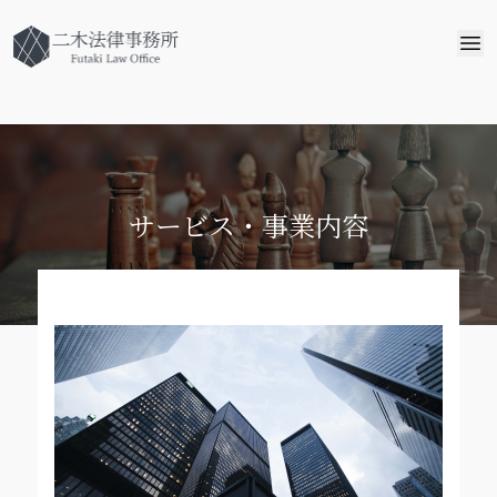
サービス・事業内容