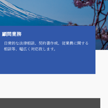
顧問業務
日常的な法律相談、契約書作成、従業員に関する
相談等、幅広く対応致します。