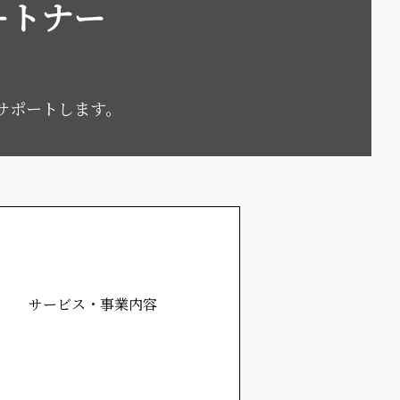
ートナー
サポートします。
サービス・事業内容