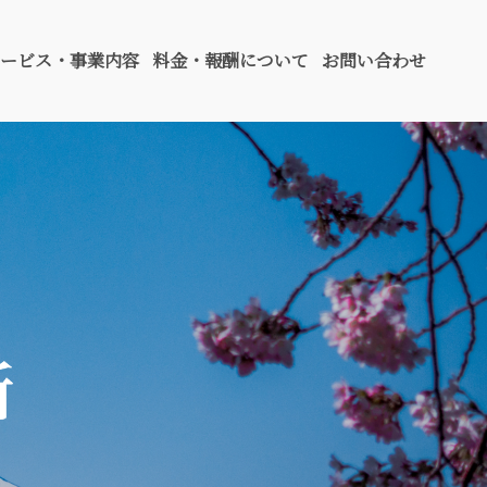
ービス・事業内容
料金・報酬について
お問い合わせ