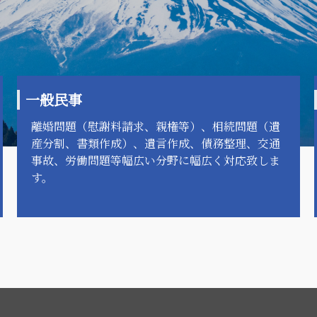
一般民事
離婚問題（慰謝料請求、親権等）、相続問題（遺
産分割、書類作成）、遺言作成、債務整理、交通
事故、労働問題等幅広い分野に幅広く対応致しま
す。