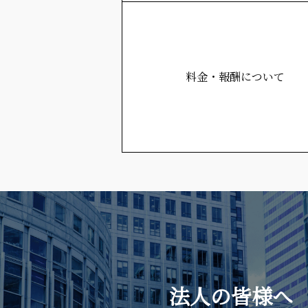
料金・報酬について
法人の皆様へ