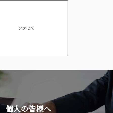
アクセス
個人の皆様へ