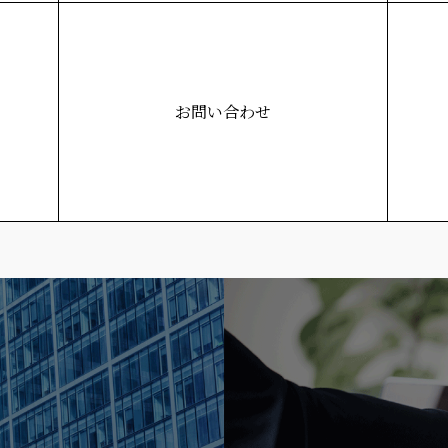
お問い合わせ